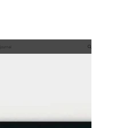
journal